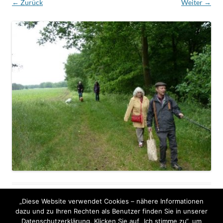
← Zurück
Weiter →
„Diese Website verwendet Cookies – nähere Informationen
dazu und zu Ihren Rechten als Benutzer finden Sie in unserer
Datenschutzerklärung. Klicken Sie auf „Ich stimme zu“, um