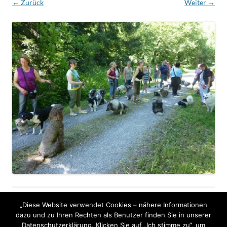
← Zurück
Weiter →
„Diese Website verwendet Cookies – nähere Informationen
dazu und zu Ihren Rechten als Benutzer finden Sie in unserer
Datenschutzerklärung. Klicken Sie auf „Ich stimme zu“, um