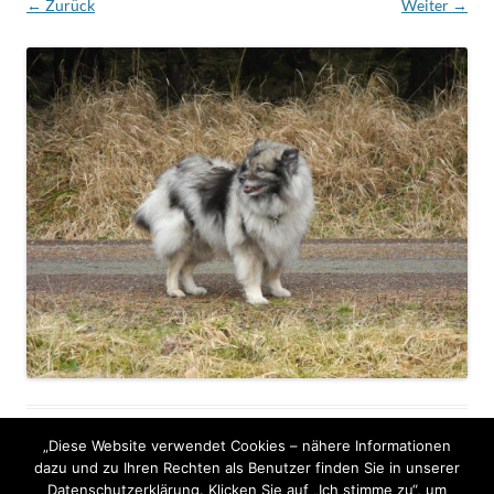
← Zurück
Weiter →
„Diese Website verwendet Cookies – nähere Informationen
dazu und zu Ihren Rechten als Benutzer finden Sie in unserer
Datenschutzerklärung. Klicken Sie auf „Ich stimme zu“, um