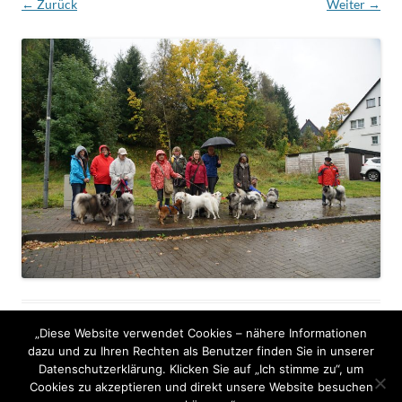
← Zurück
Weiter →
„Diese Website verwendet Cookies – nähere Informationen
dazu und zu Ihren Rechten als Benutzer finden Sie in unserer
Datenschutzerklärung. Klicken Sie auf „Ich stimme zu“, um
Cookies zu akzeptieren und direkt unsere Website besuchen