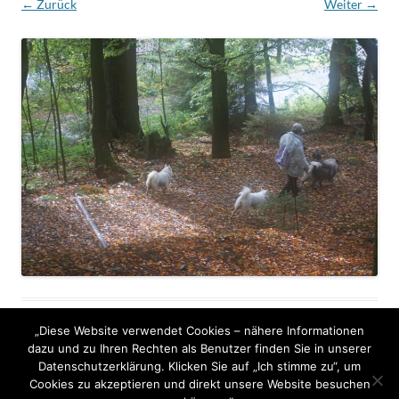
← Zurück
Weiter →
„Diese Website verwendet Cookies – nähere Informationen
dazu und zu Ihren Rechten als Benutzer finden Sie in unserer
Datenschutzerklärung. Klicken Sie auf „Ich stimme zu“, um
Cookies zu akzeptieren und direkt unsere Website besuchen