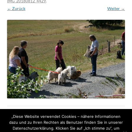
IMG_20180812_4429
.
← Zurück
Weiter →
„Diese Website verwendet Cookies – nähere Informationen
dazu und zu Ihren Rechten als Benutzer finden Sie in unserer
Datenschutzerklärung. Klicken Sie auf „Ich stimme zu“, um