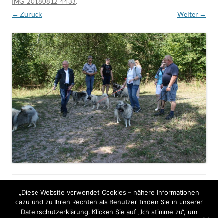
IMG_20180812_4433
.
← Zurück
Weiter →
„Diese Website verwendet Cookies – nähere Informationen
dazu und zu Ihren Rechten als Benutzer finden Sie in unserer
Datenschutzerklärung. Klicken Sie auf „Ich stimme zu“, um